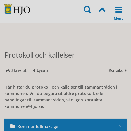
Protokoll och kallelser
Skriv ut
Lyssna
Kontakt
Här hittar du protokoll och kallelser till sammanträden i
kommunen. Vill du begära ut äldre protokoll, eller
handlingar till sammanträden, vänligen kontakta
kommunen@hjo.se.
Kommunfullmäktige