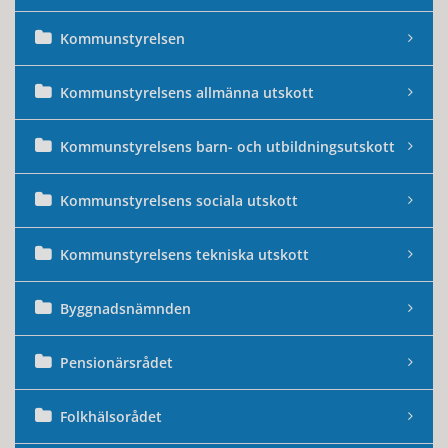
Kommunstyrelsen
Kommunstyrelsens allmänna utskott
Kommunstyrelsens barn- och utbildningsutskott
Kommunstyrelsens sociala utskott
Kommunstyrelsens tekniska utskott
Byggnadsnämnden
Pensionärsrådet
Folkhälsorådet