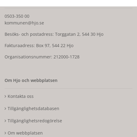
0503-350 00
kommunen@hjo.se
Besöks- och postadress: Torggatan 2, 544 30 Hjo
Fakturaadress: Box 97, 544 22 Hjo
Organisationsnummer: 212000-1728
Om Hjo och webbplatsen
Kontakta oss
Tillgänglighetsdatabasen
Tillgänglighetsredogörelse
Om webbplatsen