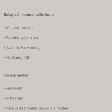
Bolag och kommunalförbund
Miljösamverkan
Räddningstjänsten
Avfall & Återvinning
Hjo Energi AB
Sociala medier
Facebook
Instagram
Våra verksamheter på sociala medier