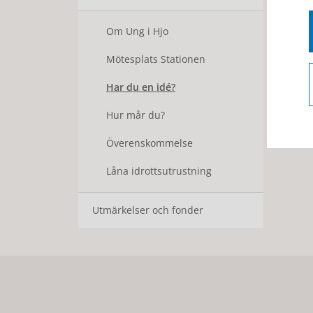
Om Ung i Hjo
Mötesplats Stationen
Har du en idé?
Hur mår du?
Överenskommelse
Låna idrottsutrustning
Utmärkelser och fonder