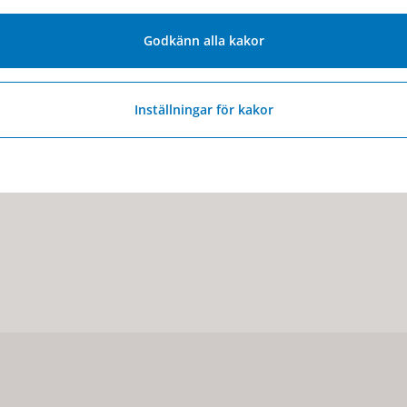
Godkänn alla kakor
Inställningar för kakor