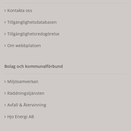
Kontakta oss
Tillgänglighetsdatabasen
Tillgänglighetsredogörelse
Om webbplatsen
Bolag och kommunalförbund
Miljösamverkan
Räddningstjänsten
Avfall & Återvinning
Hjo Energi AB