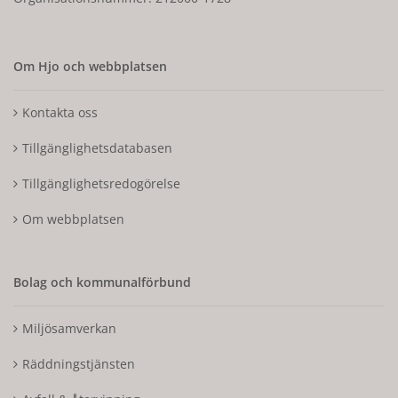
Om Hjo och webbplatsen
Kontakta oss
Tillgänglighetsdatabasen
Tillgänglighetsredogörelse
Om webbplatsen
Bolag och kommunalförbund
Miljösamverkan
Räddningstjänsten