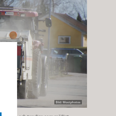
Bild: Mostphotos