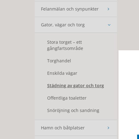
Felanmälan och synpunkter
Gator, vägar och torg
Stora torget – ett
gångfartsområde
Torghandel
Enskilda vägar
Städning av gator och torg
Offentliga toaletter
Snöröjning och sandning
Hamn och båtplatser