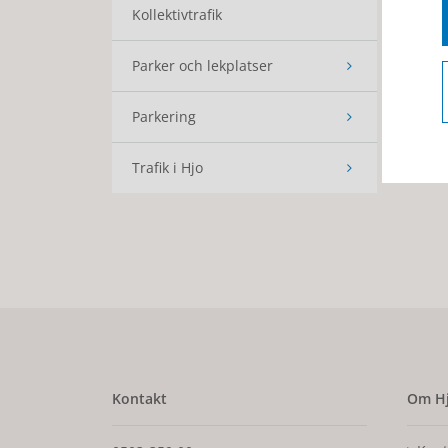
Kollektivtrafik
Parker och lekplatser
Parkering
Trafik i Hjo
Kontakt
Om Hj