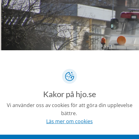
Kakor på hjo.se
Vi använder oss av cookies för att göra din upplevelse
bättre.
Läs mer om cookies