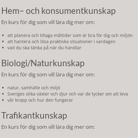
Hem– och konsumentkunskap
En kurs för dig som vill lära dig mer om:
att planera och tillaga måltider som är bra för dig och miljön
att hantera och lösa praktiska situationer i vardagen
vad du ska tänka på när du handlar
Biologi/Naturkunskap
En kurs för dig som vill lära dig mer om:
natur, samhälle och miljö
Sveriges olika växter och djur och var de tycker om att leva
vår kropp och hur den fungerar
Trafikantkunskap
En kurs för dig som vill lära dig mer om: