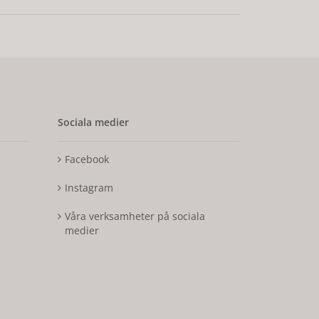
Sociala medier
Facebook
Instagram
Våra verksamheter på sociala
medier