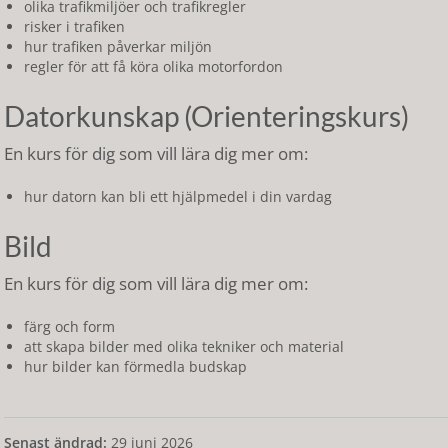
olika trafikmiljöer och trafikregler
risker i trafiken
hur trafiken påverkar miljön
regler för att få köra olika motorfordon
Datorkunskap (Orienteringskurs)
En kurs för dig som vill lära dig mer om:
hur datorn kan bli ett hjälpmedel i din vardag
Bild
En kurs för dig som vill lära dig mer om:
färg och form
att skapa bilder med olika tekniker och material
hur bilder kan förmedla budskap
Senast ändrad:
29 juni 2026