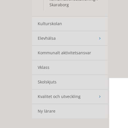
Skaraborg
Kulturskolan
Elevhälsa
Kommunalt aktivitetsansvar
Vklass
Skolskjuts
Kvalitet och utveckling
Ny lärare