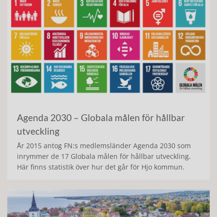
Agenda 2030 – Globala målen för hållbar
utveckling
År 2015 antog FN:s medlemsländer Agenda 2030 som
inrymmer de 17 Globala målen för hållbar utveckling.
Här finns statistik över hur det går för Hjo kommun.