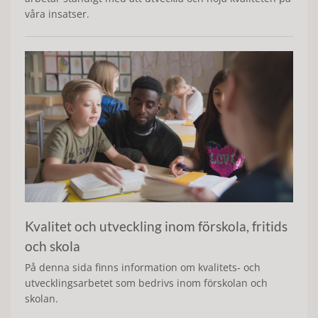
våra insatser.
Kvalitet och utveckling inom förskola, fritids
och skola
På denna sida finns information om kvalitets- och
utvecklingsarbetet som bedrivs inom förskolan och
skolan.