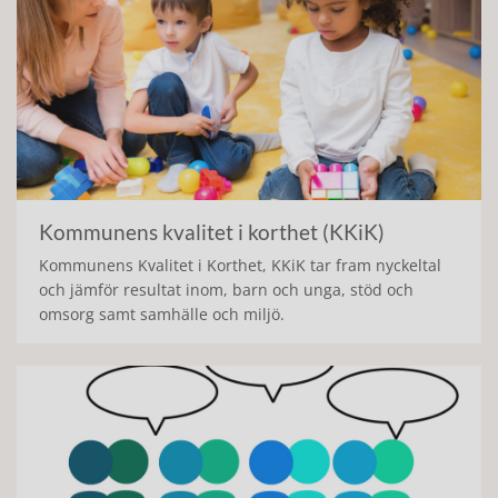
Kommunens kvalitet i korthet (KKiK)
Kommunens Kvalitet i Korthet, KKiK tar fram nyckeltal
och jämför resultat inom, barn och unga, stöd och
omsorg samt samhälle och miljö.