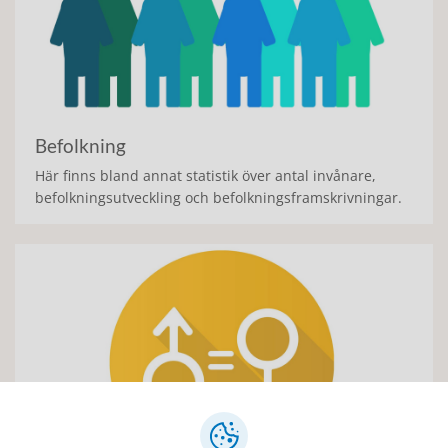
Befolkning
Här finns bland annat statistik över antal invånare,
befolkningsutveckling och befolkningsframskrivningar.