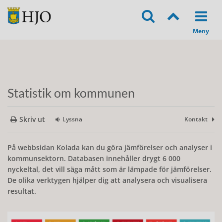
Statistik om kommunen
Skriv ut
Lyssna
Kontakt
På webbsidan Kolada kan du göra jämförelser och analyser i
kommunsektorn. Databasen innehåller drygt 6 000
nyckeltal, det vill säga mått som är lämpade för jämförelser.
De olika verktygen hjälper dig att analysera och visualisera
resultat.