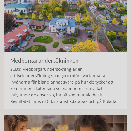
Medborgarundersökningen
SCB:s Medborgarundersökning är en
attitydundersökning som genomförs vartannat år.
Invånarna får bland annat svara på hur de tycker att
kommunen sköter sina verksamheter och vilket
inflytande de anser sig ha på kommunala beslut.
Resultatet finns i SCB:s statistikdatabas och på Kolada.