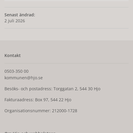
Senast ändrad:
2 juli 2026
Kontakt
0503-350 00
kommunen@hjo.se
Besöks- och postadress: Torggatan 2, 544 30 Hjo
Fakturaadress: Box 97, 544 22 Hjo
Organisationsnummer: 212000-1728