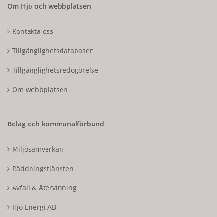
Om Hjo och webbplatsen
Kontakta oss
Tillgänglighetsdatabasen
Tillgänglighetsredogörelse
Om webbplatsen
Bolag och kommunalförbund
Miljösamverkan
Räddningstjänsten
Avfall & Återvinning
Hjo Energi AB