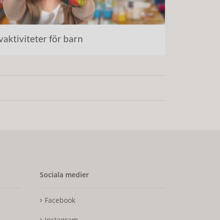
vaktiviteter för barn
Sociala medier
Facebook
Instagram