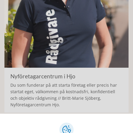
Nyföretagarcentrum i Hjo
Du som funderar på att starta företag eller precis har
startat eget, välkommen på kostnadsfri, konfidentiell
och objektiv rådgivning // Britt-Marie Sjöberg,
Nyföretagarcentrum Hjo.