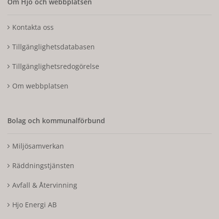
Om Hjo och webbplatsen
Kontakta oss
Tillgänglighetsdatabasen
Tillgänglighetsredogörelse
Om webbplatsen
Bolag och kommunalförbund
Miljösamverkan
Räddningstjänsten
Avfall & Återvinning
Hjo Energi AB