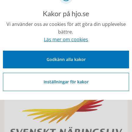
Kakor på hjo.se
Vi använder oss av cookies för att göra din upplevelse
bättre.
Läs mer om cookies
Godkänn alla kakor
Rådgivande organisationer
Inställningar för kakor