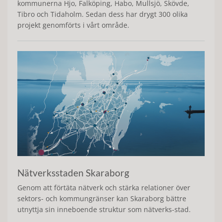
kommunerna Hjo, Falköping, Habo, Mullsjö, Skövde,
Tibro och Tidaholm. Sedan dess har drygt 300 olika
projekt genomförts i vårt område.
Nätverksstaden Skaraborg
Genom att förtäta nätverk och stärka relationer över
sektors- och kommungränser kan Skaraborg bättre
utnyttja sin inneboende struktur som nätverks-stad.