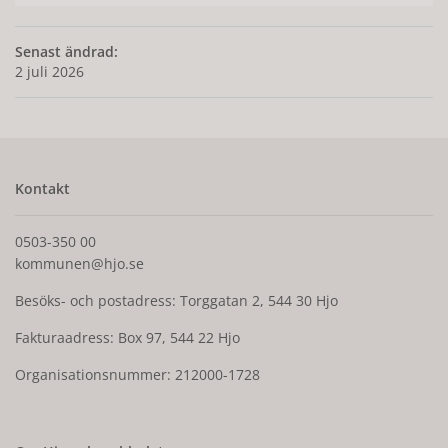
Senast ändrad:
2 juli 2026
Kontakt
0503-350 00
kommunen@hjo.se
Besöks- och postadress: Torggatan 2, 544 30 Hjo
Fakturaadress: Box 97, 544 22 Hjo
Organisationsnummer: 212000-1728