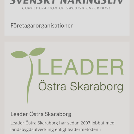
Företagarorganisationer
Leader Östra Skaraborg
Leader Östra Skaraborg har sedan 2007 jobbat med
landsbygdsutveckling enligt leadermetoden i