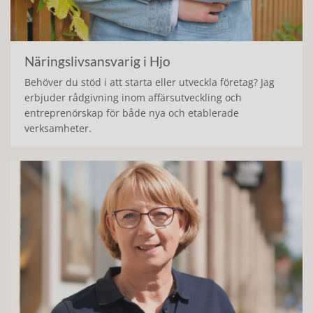
Näringslivsansvarig i Hjo
Behöver du stöd i att starta eller utveckla företag? Jag
erbjuder rådgivning inom affärsutveckling och
entreprenörskap för både nya och etablerade
verksamheter.