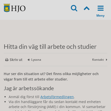
Hitta din väg till arbete och studier
Skriv ut
Lyssna
Kontakt
Hur ser din situation ut? Det finns olika möjligheter och
vägar fram till ett arbete eller studier.
Jag är arbetssökande
Anmäl dig först till
Arbetsförmedlingen
.
Via din handläggare får du sedan kontakt med enheten
arbete och försörjning (AME) i din kommun. Vi samarbetar