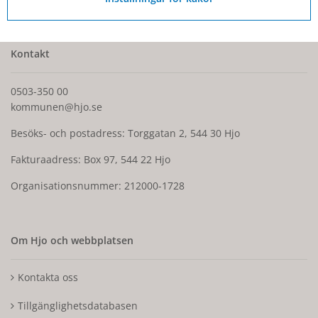
Kontakt
0503-350 00
kommunen@hjo.se
Besöks- och postadress: Torggatan 2, 544 30 Hjo
Fakturaadress: Box 97, 544 22 Hjo
Organisationsnummer: 212000-1728
Om Hjo och webbplatsen
Kontakta oss
Tillgänglighetsdatabasen