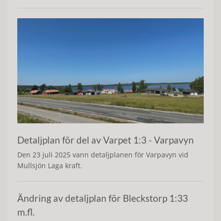
Detaljplan för del av Varpet 1:3 - Varpavyn
Den 23 juli 2025 vann detaljplanen för Varpavyn vid
Mullsjön Laga kraft.
Ändring av detaljplan för Bleckstorp 1:33
m.fl.