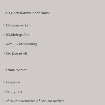
Bolag och kommunalförbund
Miljösamverkan
Räddningstjänsten
Avfall & Återvinning
Hjo Energi AB
Sociala medier
Facebook
Instagram
Våra verksamheter på sociala medier