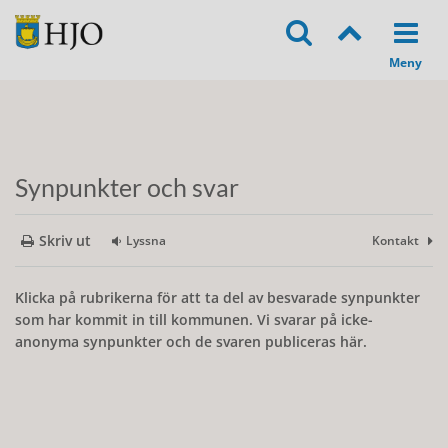
Synpunkter och svar
Skriv ut
Lyssna
Kontakt
Klicka på rubrikerna för att ta del av besvarade synpunkter
som har kommit in till kommunen. Vi svarar på icke-
anonyma synpunkter och de svaren publiceras här.