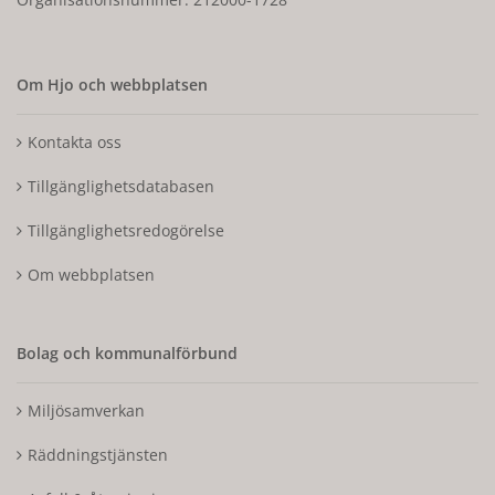
Om Hjo och webbplatsen
Kontakta oss
Tillgänglighetsdatabasen
Tillgänglighetsredogörelse
Om webbplatsen
Bolag och kommunalförbund
Miljösamverkan
Räddningstjänsten