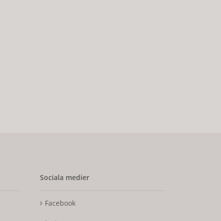
Sociala medier
Facebook