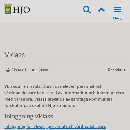
Vklass
Skriv ut
Lyssna
Kontakt
Vklass är en lärplattform där elever, personal och
vårdnadshavare kan ta del av information och kommunicera
med varandra. Vklass används av samtliga kommunala
förskolor och skolor i Hjo kommun.
Inloggning Vklass
Inloggning för elever, personal och vårdnadshavare