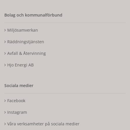
Bolag och kommunalförbund
Miljösamverkan
Räddningstjänsten
Avfall & Återvinning
Hjo Energi AB
Sociala medier
Facebook
Instagram
Våra verksamheter på sociala medier