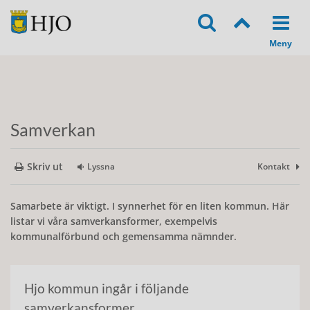
Samverkan
Skriv ut
Lyssna
Kontakt
Samarbete är viktigt. I synnerhet för en liten kommun. Här
listar vi våra samverkansformer, exempelvis
kommunalförbund och gemensamma nämnder.
Hjo kommun ingår i följande
samverkansformer