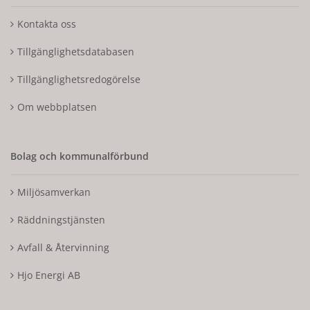
Kontakta oss
Tillgänglighetsdatabasen
Tillgänglighetsredogörelse
Om webbplatsen
Bolag och kommunalförbund
Miljösamverkan
Räddningstjänsten
Avfall & Återvinning
Hjo Energi AB