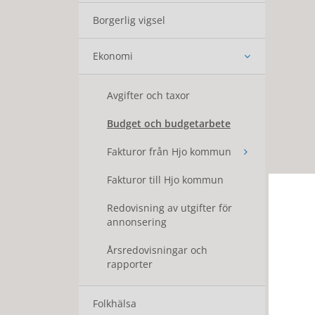
Borgerlig vigsel
Ekonomi
Avgifter och taxor
Budget och budgetarbete
Fakturor från Hjo kommun
Fakturor till Hjo kommun
Redovisning av utgifter för
annonsering
Årsredovisningar och
rapporter
Folkhälsa