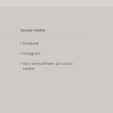
Sociala medier
Facebook
Instagram
Våra verksamheter på sociala
medier