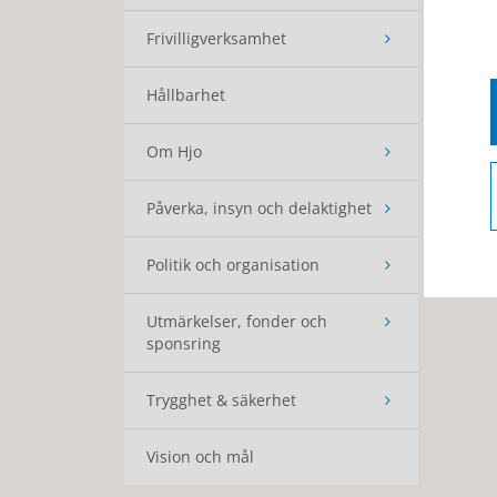
Frivilligverksamhet
Hållbarhet
Om Hjo
Påverka, insyn och delaktighet
Politik och organisation
Utmärkelser, fonder och
sponsring
Trygghet & säkerhet
Vision och mål