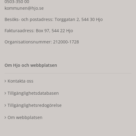
0503-350 00
kommunen@hjo.se
Besöks- och postadress: Torggatan 2, 544 30 Hjo
Fakturaadress: Box 97, 544 22 Hjo
Organisationsnummer: 212000-1728
Om Hjo och webbplatsen
Kontakta oss
Tillgänglighetsdatabasen
Tillgänglighetsredogörelse
Om webbplatsen