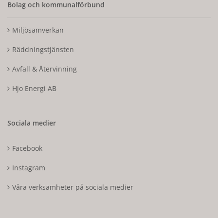
Bolag och kommunalförbund
Miljösamverkan
Räddningstjänsten
Avfall & Återvinning
Hjo Energi AB
Sociala medier
Facebook
Instagram
Våra verksamheter på sociala medier