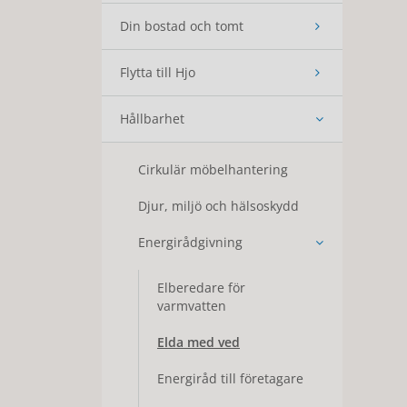
Din bostad och tomt
Flytta till Hjo
Hållbarhet
Cirkulär möbelhantering
Djur, miljö och hälsoskydd
Energirådgivning
Elberedare för
varmvatten
Elda med ved
Energiråd till företagare