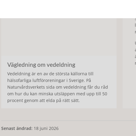
Vägledning om vedeldning
Vedeldning är en av de största källorna till
hälsofarliga luftföroreningar i Sverige. På
Naturvårdsverkets sida om vedeldning får du råd
om hur du kan minska utsläppen med upp till 50
procent genom att elda på rätt sätt.
Senast ändrad:
18 juni 2026