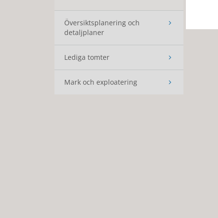
Översiktsplanering och
detaljplaner
Lediga tomter
Mark och exploatering