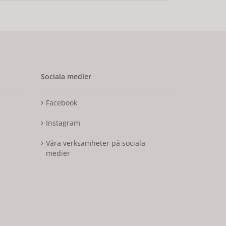
Sociala medier
Facebook
Instagram
Våra verksamheter på sociala
medier