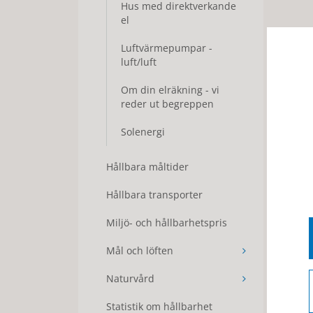
Hus med direktverkande
el
Luftvärmepumpar -
luft/luft
Om din elräkning - vi
reder ut begreppen
Solenergi
Hållbara måltider
Hållbara transporter
Miljö- och hållbarhetspris
Mål och löften
Naturvård
Statistik om hållbarhet