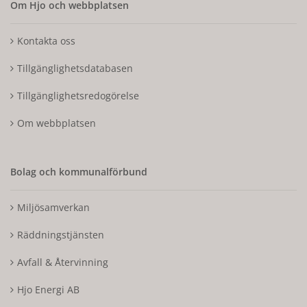
Om Hjo och webbplatsen
Kontakta oss
Tillgänglighetsdatabasen
Tillgänglighetsredogörelse
Om webbplatsen
Bolag och kommunalförbund
Miljösamverkan
Räddningstjänsten
Avfall & Återvinning
Hjo Energi AB