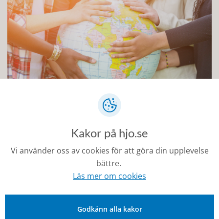
Mångspråk
Kakor på hjo.se
Vi använder oss av cookies för att göra din upplevelse
bättre.
Läs mer om cookies
Godkänn alla kakor