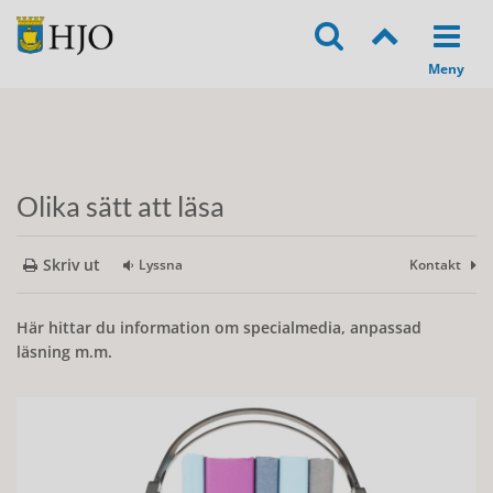
Olika sätt att läsa
Skriv ut
Lyssna
Kontakt
Här hittar du information om specialmedia, anpassad
läsning m.m.