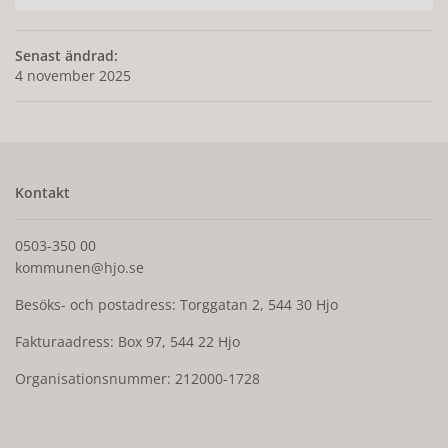
Senast ändrad:
4 november 2025
Kontakt
0503-350 00
kommunen@hjo.se
Besöks- och postadress: Torggatan 2, 544 30 Hjo
Fakturaadress: Box 97, 544 22 Hjo
Organisationsnummer: 212000-1728