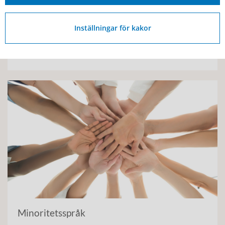
Inställningar för kakor
Storstil
Minoritetsspråk