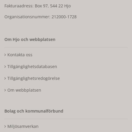
Fakturaadress: Box 97, 544 22 Hjo
Organisationsnummer: 212000-1728
Om Hjo och webbplatsen
Kontakta oss
Tillgänglighetsdatabasen
Tillgänglighetsredogörelse
Om webbplatsen
Bolag och kommunalförbund
Miljösamverkan