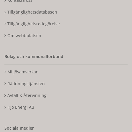
Kontakta oss
Tillgänglighetsdatabasen
Tillgänglighetsredogörelse
Om webbplatsen
Bolag och kommunalförbund
Miljösamverkan
Räddningstjänsten
Avfall & Återvinning
Hjo Energi AB
Sociala medier