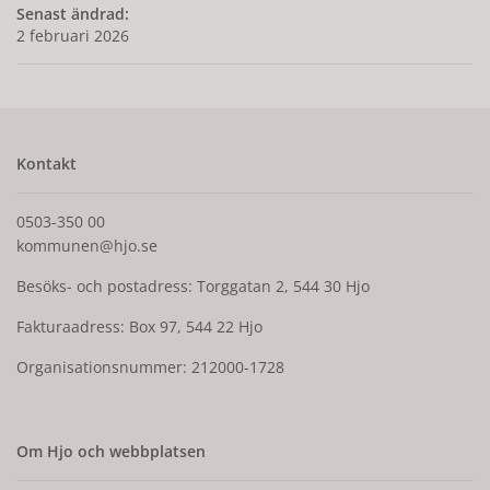
Senast ändrad:
2 februari 2026
Kontakt
0503-350 00
kommunen@hjo.se
Besöks- och postadress: Torggatan 2, 544 30 Hjo
Fakturaadress: Box 97, 544 22 Hjo
Organisationsnummer: 212000-1728
Om Hjo och webbplatsen