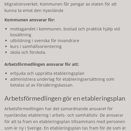
Migrationsverket. Kommunen får pengar av staten för att
kunna ta emot den nyanlände
Kommunen ansvarar för:
mottagandet i kommunen, bostad och praktisk hjälp vid
bosättning
utbildning i svenska för invandrare
kurs i samhällsorientering
skola och förskola.
Arbetsförmedlingen ansvarar för att:
erbjuda och upprätta etableringsplan
administrera underlag för etableringsersättning som
betalas ut av Försäkringskassan.
Arbetsförmedlingen gör en etableringsplan
Arbetsförmedlingen har det samordnande ansvaret för
nyanländas etablering i arbets- och samhällsliv. De ansvarar
för att ta fram en etableringsplan tillsammans med personen
som är ny i Sverige. En etableringsplan tas fram för de som är