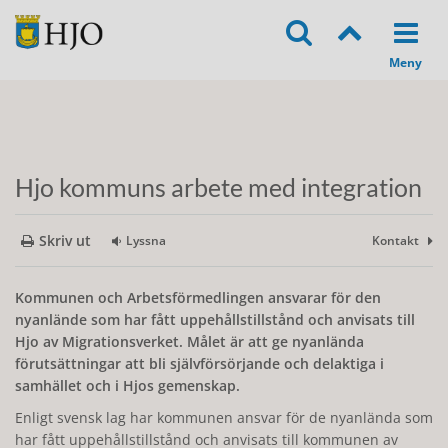
Hjo kommuns arbete med integration
Skriv ut
Lyssna
Kontakt
Kommunen och Arbetsförmedlingen ansvarar för den
nyanlände som har fått uppehållstillstånd och anvisats till
Hjo av Migrationsverket. Målet är att ge nyanlända
förutsättningar att bli självförsörjande och delaktiga i
samhället och i Hjos gemenskap.
Enligt svensk lag har kommunen ansvar för de nyanlända som
har fått uppehållstillstånd och anvisats till kommunen av