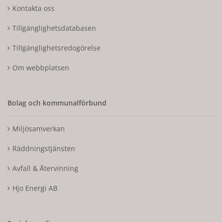
Kontakta oss
Tillgänglighetsdatabasen
Tillgänglighetsredogörelse
Om webbplatsen
Bolag och kommunalförbund
Miljösamverkan
Räddningstjänsten
Avfall & Återvinning
Hjo Energi AB