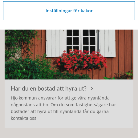
Inställningar för kakor
Har du en bostad att hyra ut?
Hjo kommun ansvarar för att ge våra nyanlända
någonstans att bo. Om du som fastighetsägare har
bostäder att hyra ut till nyanlända får du gärna
kontakta oss.