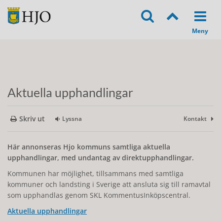
Aktuella upphandlingar
Skriv ut
Lyssna
Kontakt
Här annonseras Hjo kommuns samtliga aktuella
upphandlingar, med undantag av direktupphandlingar.
Kommunen har möjlighet, tillsammans med samtliga
kommuner och landsting i Sverige att ansluta sig till ramavtal
som upphandlas genom SKL KommentusInköpscentral.
Aktuella upphandlingar