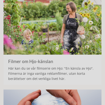
Filmer om Hjo-känslan
Här kan du se vår filmserie om Hjo: "En känsla av Hjo".
Filmerna är inga vanliga reklamfilmer, utan korta
berättelser om det verkliga livet här.