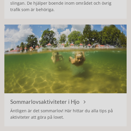
slingan. De hjälper boende inom området och övrig
trafik som är behöriga.
Sommarlovsaktiviteter i Hjo
Äntligen är det sommarlov! Här hittar du alla tips på
aktiviteter att göra på lovet.