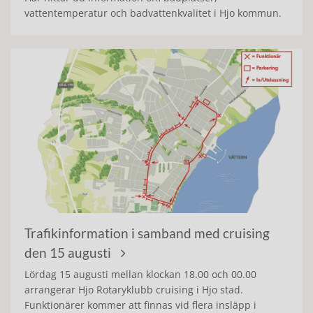
vattentemperatur och badvattenkvalitet i Hjo kommun.
Trafikinformation i samband med cruising
den 15 augusti
Lördag 15 augusti mellan klockan 18.00 och 00.00
arrangerar Hjo Rotaryklubb cruising i Hjo stad.
Funktionärer kommer att finnas vid flera insläpp i