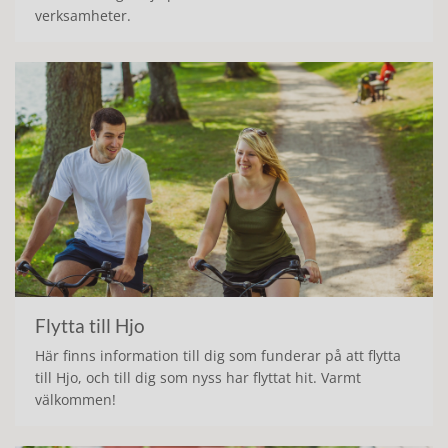
verksamheter.
Flytta till Hjo
Här finns information till dig som funderar på att flytta
till Hjo, och till dig som nyss har flyttat hit. Varmt
välkommen!