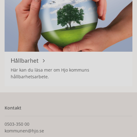
Hållbarhet
Här kan du läsa mer om Hjo kommuns
hållbarhetsarbete.
Kontakt
0503-350 00
kommunen@hjo.se