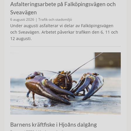
Asfalteringsarbete på Falköpingsvägen och
Sveavägen
6 augusti 2026
| Trafik och stadsmiljö
Under augusti asfalterar vi delar av Falköpingsvägen
och Sveavägen. Arbetet påverkar trafiken den 6, 11 och
12 augusti.
Barnens kräftfiske i Hjoåns dalgång