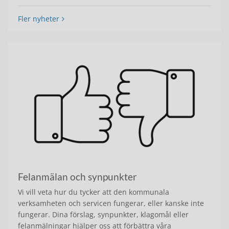
Fler nyheter
Felanmälan och synpunkter
Vi vill veta hur du tycker att den kommunala
verksamheten och servicen fungerar, eller kanske inte
fungerar. Dina förslag, synpunkter, klagomål eller
felanmälningar hjälper oss att förbättra våra