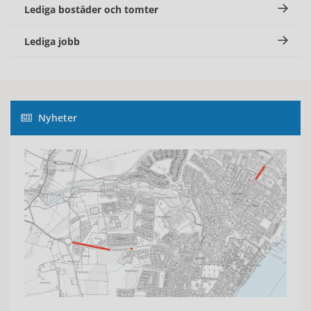
Lediga bostäder och tomter
Lediga jobb
Nyheter