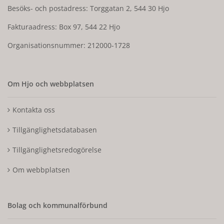
Besöks- och postadress: Torggatan 2, 544 30 Hjo
Fakturaadress: Box 97, 544 22 Hjo
Organisationsnummer: 212000-1728
Om Hjo och webbplatsen
Kontakta oss
Tillgänglighetsdatabasen
Tillgänglighetsredogörelse
Om webbplatsen
Bolag och kommunalförbund