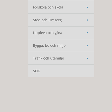
Förskola och skola
Stöd och Omsorg
Uppleva och göra
Bygga, bo och miljö
Trafik och utemiljö
SÖK