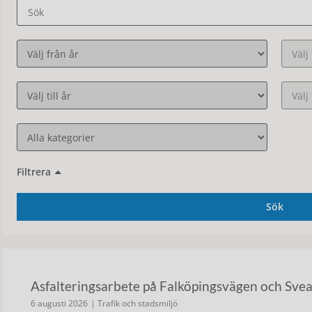
Filtrera
Sök
Asfalteringsarbete på Falköpingsvägen och Sve
6 augusti 2026
| Trafik och stadsmiljö