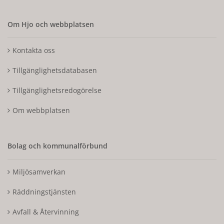
Om Hjo och webbplatsen
Kontakta oss
Tillgänglighetsdatabasen
Tillgänglighetsredogörelse
Om webbplatsen
Bolag och kommunalförbund
Miljösamverkan
Räddningstjänsten
Avfall & Återvinning