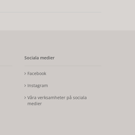
Sociala medier
Facebook
Instagram
Våra verksamheter på sociala
medier