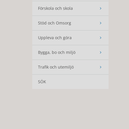
Förskola och skola
Stöd och Omsorg
Uppleva och göra
Bygga, bo och miljö
Trafik och utemiljö
SÖK