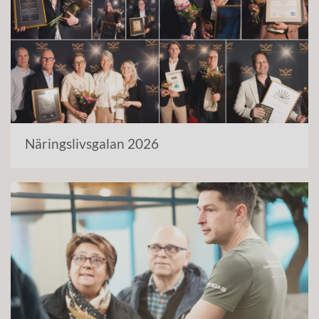
Näringslivsgalan 2026