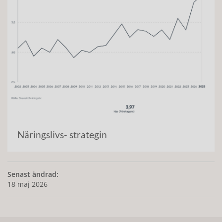
Näringslivs- strategin
Senast ändrad:
18 maj 2026