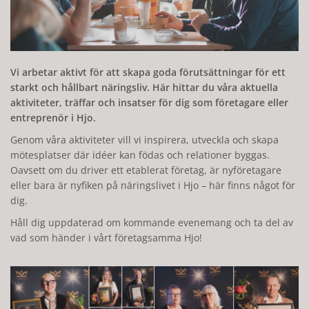
Vi arbetar aktivt för att skapa goda förutsättningar för ett
starkt och hållbart näringsliv. Här hittar du våra aktuella
aktiviteter, träffar och insatser för dig som företagare eller
entreprenör i Hjo.
Genom våra aktiviteter vill vi inspirera, utveckla och skapa
mötesplatser där idéer kan födas och relationer byggas.
Oavsett om du driver ett etablerat företag, är nyföretagare
eller bara är nyfiken på näringslivet i Hjo – här finns något för
dig.
Håll dig uppdaterad om kommande evenemang och ta del av
vad som händer i vårt företagsamma Hjo!