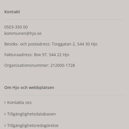
Kontakt
0503-350 00
kommunen@hjo.se
Besöks- och postadress: Torggatan 2, 544 30 Hjo
Fakturaadress: Box 97, 544 22 Hjo
Organisationsnummer: 212000-1728
Om Hjo och webbplatsen
Kontakta oss
Tillgänglighetsdatabasen
Tillgänglighetsredogörelse