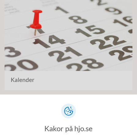
Kalender
Kakor på hjo.se