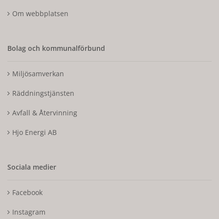
Om webbplatsen
Bolag och kommunalförbund
Miljösamverkan
Räddningstjänsten
Avfall & Återvinning
Hjo Energi AB
Sociala medier
Facebook
Instagram