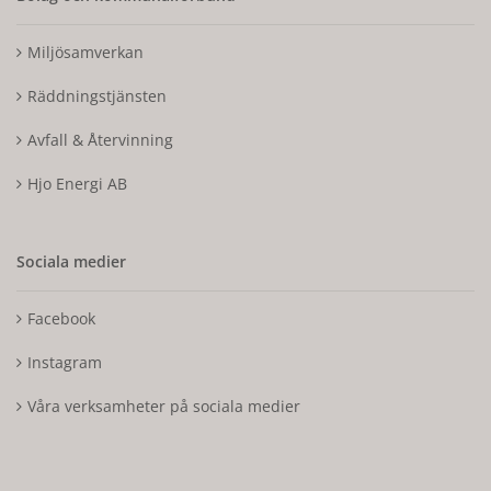
Miljösamverkan
Räddningstjänsten
Avfall & Återvinning
Hjo Energi AB
Sociala medier
Facebook
Instagram
Våra verksamheter på sociala medier