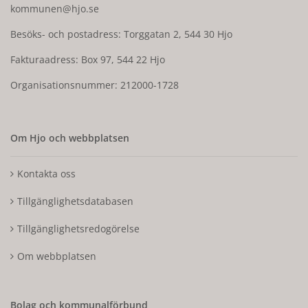
kommunen@hjo.se
Besöks- och postadress: Torggatan 2, 544 30 Hjo
Fakturaadress: Box 97, 544 22 Hjo
Organisationsnummer: 212000-1728
Om Hjo och webbplatsen
Kontakta oss
Tillgänglighetsdatabasen
Tillgänglighetsredogörelse
Om webbplatsen
Bolag och kommunalförbund