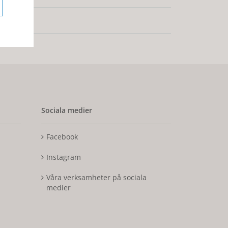
Sociala medier
Facebook
Instagram
Våra verksamheter på sociala
medier