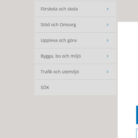
Förskola och skola
Stöd och Omsorg
Uppleva och göra
Bygga, bo och miljö
Trafik och utemiljö
SÖK