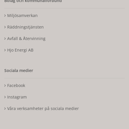
Bolag och kommunalförbund
Miljösamverkan
Räddningstjänsten
Avfall & Återvinning
Hjo Energi AB
Sociala medier
Facebook
Instagram
Våra verksamheter på sociala medier