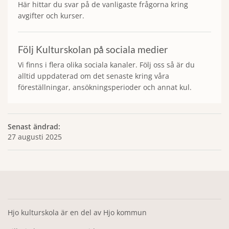
Här hittar du svar på de vanligaste frågorna kring
avgifter och kurser.
Följ Kulturskolan på sociala medier
Vi finns i flera olika sociala kanaler. Följ oss så är du
alltid uppdaterad om det senaste kring våra
föreställningar, ansökningsperioder och annat kul.
Senast ändrad:
27 augusti 2025
Hjo kulturskola är en del av Hjo kommun