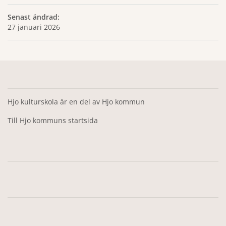
Senast ändrad:
27 januari 2026
Hjo kulturskola är en del av Hjo kommun
Till Hjo kommuns startsida