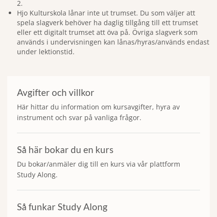
2.
Hjo Kulturskola lånar inte ut trumset. Du som väljer att
spela slagverk behöver ha daglig tillgång till ett trumset
eller ett digitalt trumset att öva på. Övriga slagverk som
används i undervisningen kan lånas/hyras/används endast
under lektionstid.
Avgifter och villkor
Här hittar du information om kursavgifter, hyra av
instrument och svar på vanliga frågor.
Så här bokar du en kurs
Du bokar/anmäler dig till en kurs via vår plattform
Study Along.
Så funkar Study Along