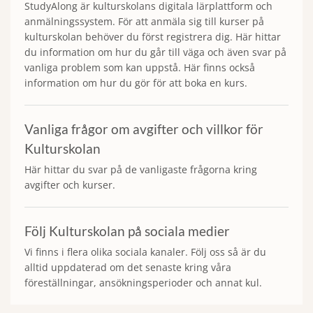
StudyAlong är kulturskolans digitala lärplattform och
anmälningssystem. För att anmäla sig till kurser på
kulturskolan behöver du först registrera dig. Här hittar
du information om hur du går till väga och även svar på
vanliga problem som kan uppstå. Här finns också
information om hur du gör för att boka en kurs.
Vanliga frågor om avgifter och villkor för
Kulturskolan
Här hittar du svar på de vanligaste frågorna kring
avgifter och kurser.
Följ Kulturskolan på sociala medier
Vi finns i flera olika sociala kanaler. Följ oss så är du
alltid uppdaterad om det senaste kring våra
föreställningar, ansökningsperioder och annat kul.