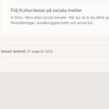
Följ Kulturskolan på sociala medier
Vi finns i flera olika sociala kanaler. Följ oss så är du allti
föreställningar, ansökningsperioder och annat kul.
Senast ändrad:
27 augusti 2025