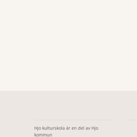
Hjo kulturskola är en del av Hjo
kommun