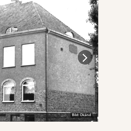
Bild: Okänd