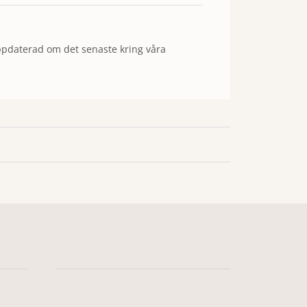
d uppdaterad om det senaste kring våra