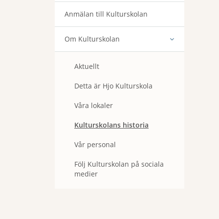
Anmälan till Kulturskolan
Om Kulturskolan
Aktuellt
Detta är Hjo Kulturskola
Våra lokaler
Kulturskolans historia
Vår personal
Följ Kulturskolan på sociala
medier