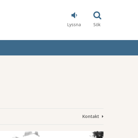
Lyssna
Sök
Kontakt