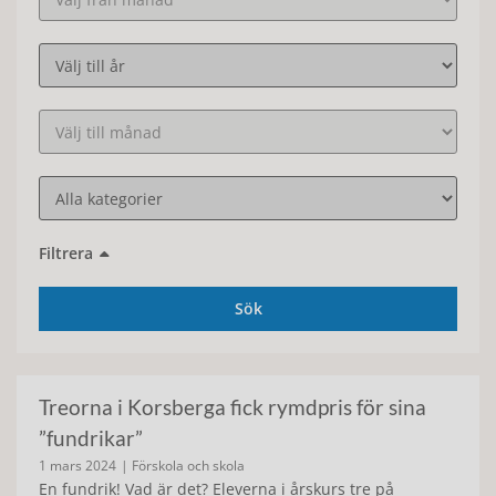
Filtrera
Sök
Treorna i Korsberga fick rymdpris för sina
”fundrikar”
1 mars 2024
| Förskola och skola
En fundrik! Vad är det? Eleverna i årskurs tre på