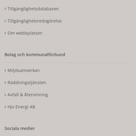
Tillgänglighetsdatabasen
Tillgänglighetsredogörelse
Om webbplatsen
Bolag och kommunalförbund
Miljösamverkan
Räddningstjänsten
Avfall & Återvinning
Hjo Energi AB
Sociala medier