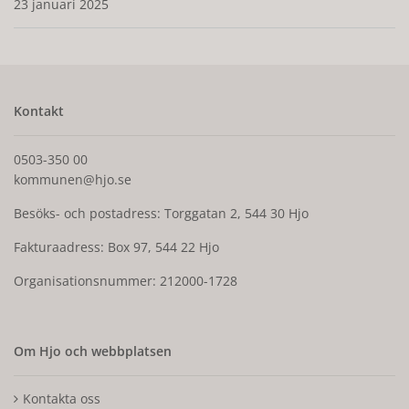
23 januari 2025
Kontakt
0503-350 00
kommunen@hjo.se
Besöks- och postadress: Torggatan 2, 544 30 Hjo
Fakturaadress: Box 97, 544 22 Hjo
Organisationsnummer: 212000-1728
Om Hjo och webbplatsen
Kontakta oss